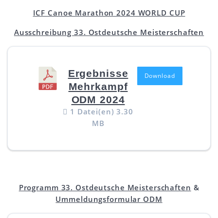
ICF Canoe Marathon 2024 WORLD CUP
Ausschreibung 33. Ostdeutsche Meisterschaften
Ergebnisse
Download
Mehrkampf
ODM 2024
1 Datei(en)
3.30
MB
Programm 33. Ostdeutsche Meisterschaften
&
Ummeldungsformular ODM