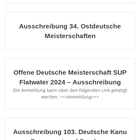
Ausschreibung 34. Ostdeutsche
Meisterschaften
Offene Deutsche Meisterschaft SUP
Flatwater 2024 – Ausschreibung
Die Anmeldung kann über den folgenden Link getätigt
werden: >>>Anmeldung<<<
Ausschreibung 103. Deutsche Kanu