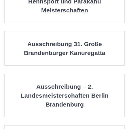
Rennsport und Parakanu
Meisterschaften
Ausschreibung 31. Große
Brandenburger Kanuregatta
Ausschreibung – 2.
Landesmeisterschaften Berlin
Brandenburg