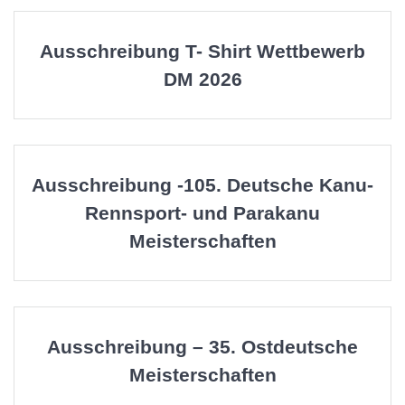
Ausschreibung T- Shirt Wettbewerb
DM 2026
Ausschreibung -105. Deutsche Kanu-
Rennsport- und Parakanu
Meisterschaften
Ausschreibung – 35. Ostdeutsche
Meisterschaften