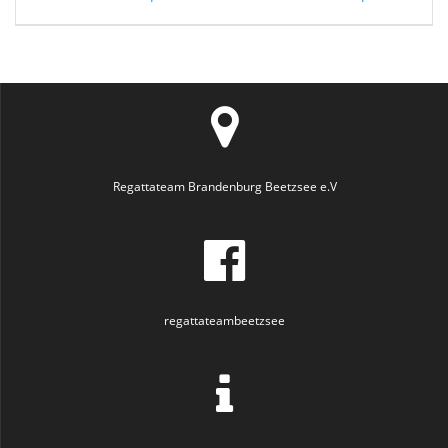
Regattateam Brandenburg Beetzsee e.V
regattateambeetzsee