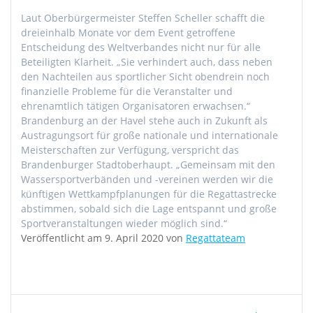
Laut Oberbürgermeister Steffen Scheller schafft die
dreieinhalb Monate vor dem Event getroffene
Entscheidung des Weltverbandes nicht nur für alle
Beteiligten Klarheit. „Sie verhindert auch, dass neben
den Nachteilen aus sportlicher Sicht obendrein noch
finanzielle Probleme für die Veranstalter und
ehrenamtlich tätigen Organisatoren erwachsen.“
Brandenburg an der Havel stehe auch in Zukunft als
Austragungsort für große nationale und internationale
Meisterschaften zur Verfügung, verspricht das
Brandenburger Stadtoberhaupt. „Gemeinsam mit den
Wassersportverbänden und -vereinen werden wir die
künftigen Wettkampfplanungen für die Regattastrecke
abstimmen, sobald sich die Lage entspannt und große
Sportveranstaltungen wieder möglich sind.“
Veröffentlicht am 9. April 2020 von
Regattateam
Beitragsnavigation