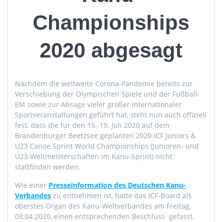
Championships
2020 abgesagt
Nachdem die weltweite Corona-Pandemie bereits zur
Verschiebung der Olympischen Spiele und der Fußball-
EM sowie zur Absage vieler großer internationaler
Sportveranstaltungen geführt hat, steht nun auch offiziell
fest, dass die für den 15.-19. Juli 2020 auf dem
Brandenburger Beetzsee geplanten 2020 ICF Juniors &
U23 Canoe Sprint World Championships (Junioren- und
U23-Weltmeisterschaften im Kanu-Sprint) nicht
stattfinden werden.
Wie einer
Presseinformation des Deutschen Kanu-
Verbandes
zu entnehmen ist, hatte das ICF-Board als
oberstes Organ des Kanu-Weltverbandes am Freitag,
03.04.2020, einen entsprechenden Beschluss gefasst.